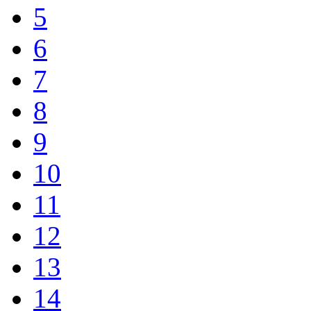
5
6
7
8
9
10
11
12
13
14