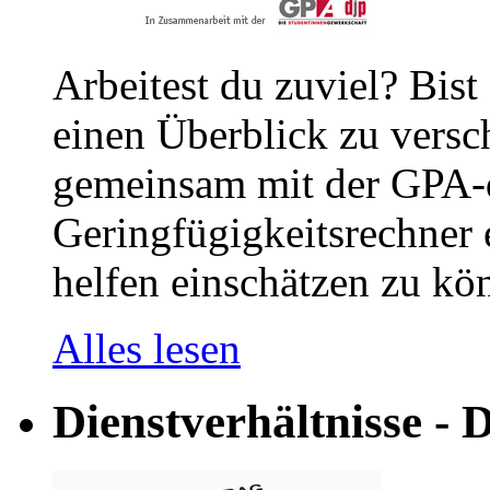
Arbeitest du zuviel? Bist
einen Überblick zu versc
gemeinsam mit der GPA-
Geringfügigkeitsrechner e
helfen einschätzen zu kön
Alles lesen
Dienstverhältnisse - D