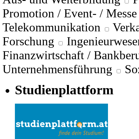
Promotion / Event- / Messe
Telekommunikation
Verka
Forschung
Ingenieurwese
Finanzwirtschaft / Bankber
Unternehmensführung
So
Studienplattform