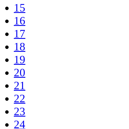
15
16
17
18
19
20
21
22
23
24