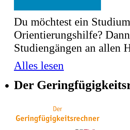
Du möchtest ein Studium
Orientierungshilfe? Dann 
Studiengängen an allen H
Alles lesen
Der Geringfügigkeits