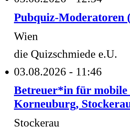
Pubquiz-Moderatoren (
Wien
die Quizschmiede e.U.
03.08.2026 - 11:46
Betreuer*in für mobile
Korneuburg, Stockerau
Stockerau