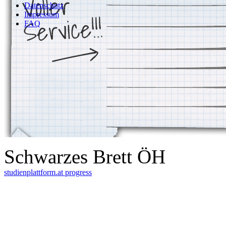
Datenschutz
Impressum
FAQ
Schwarzes Brett ÖH
studienplattform.at
progress