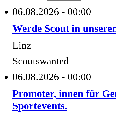
06.08.2026 - 00:00
Werde Scout in unser
Linz
Scoutswanted
06.08.2026 - 00:00
Promoter, innen für G
Sportevents.