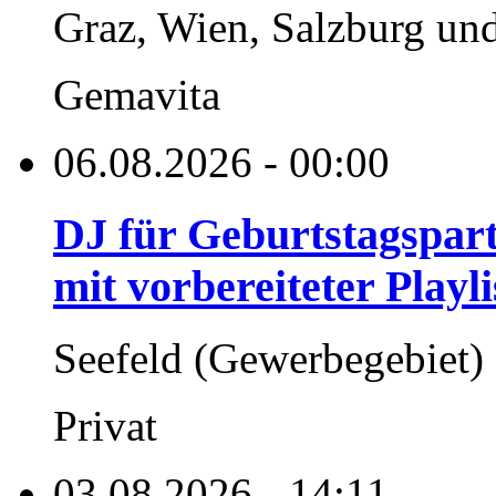
Graz, Wien, Salzburg un
Gemavita
06.08.2026 - 00:00
DJ für Geburtstagsparty
mit vorbereiteter Playli
Seefeld (Gewerbegebiet)
Privat
03.08.2026 - 14:11