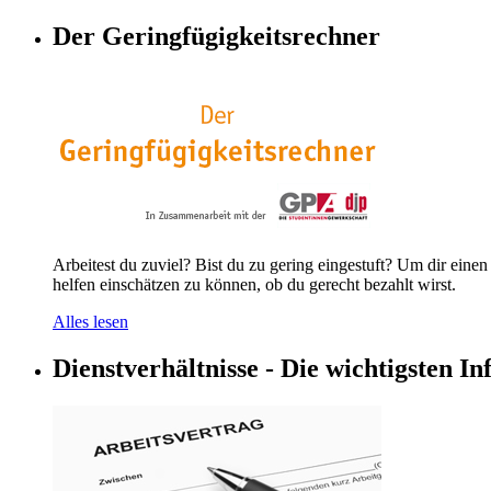
Der Geringfügigkeitsrechner
Arbeitest du zuviel? Bist du zu gering eingestuft? Um dir ein
helfen einschätzen zu können, ob du gerecht bezahlt wirst.
Alles lesen
Dienstverhältnisse - Die wichtigsten Inf