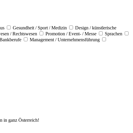
mus
Gesundheit / Sport / Medizin
Design / künstlerische
esen / Rechtswesen
Promotion / Event- / Messe
Sprachen
 Bankberufe
Management / Unternehmensführung
n in ganz Österreich!