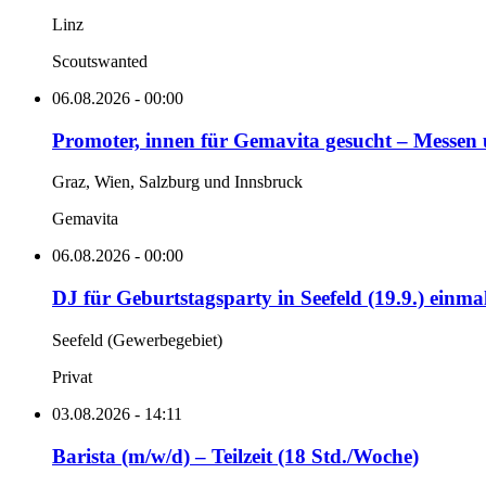
Linz
Scoutswanted
06.08.2026 - 00:00
Promoter, innen für Gemavita gesucht – Messen 
Graz, Wien, Salzburg und Innsbruck
Gemavita
06.08.2026 - 00:00
DJ für Geburtstagsparty in Seefeld (19.9.) einmali
Seefeld (Gewerbegebiet)
Privat
03.08.2026 - 14:11
Barista (m/w/d) – Teilzeit (18 Std./Woche)