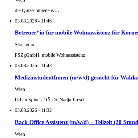
die Quizschmiede e.U.
03.08.2026 - 11:46
Betreuer*in für mobile Wohnassistenz für Korne
Stockerau
PSZgGmbH, mobile Wohnassistenz
03.08.2026 - 11:43
MedizinstudentInnen (m/w/d) gesucht für Wahlarz
Wien
Urban Spine - OÄ Dr. Nadja Jiresch
03.08.2026 - 11:32
Back Office Assistenz (m/w/d) – Teilzeit (20 Stun
Wien