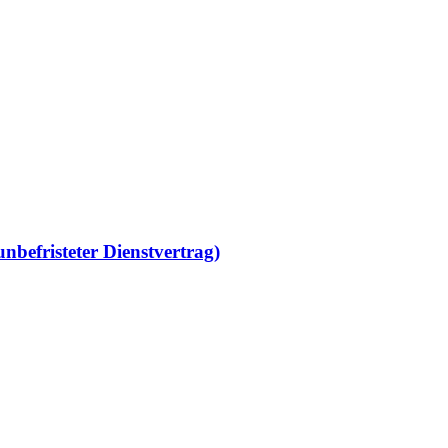
nbefristeter Dienstvertrag)