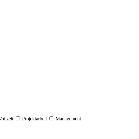
Vollzeit
Projektarbeit
Management