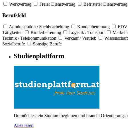
Werkvertrag
Freier Dienstvertrag
Befristeter Dienstvertrag
Berufsfeld
Administration / Sachbearbeitung
Kundenbetreuung
EDV 
Tätigkeiten
Kinderbetreuung
Logistik / Transport
Marketi
Technik / Telekommunikation
Verkauf / Vertrieb
Wissenschaft
Sozialberufe
Sonstige Berufe
Studienplattform
Du möchtest ein Studium beginnen und braucht Orientierungshil
Alles lesen