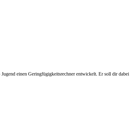
Jugend einen Geringfügigkeitsrechner entwickelt. Er soll dir dabei