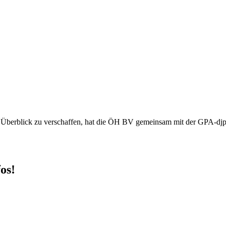
en Überblick zu verschaffen, hat die ÖH BV gemeinsam mit der GPA-djp 
os!