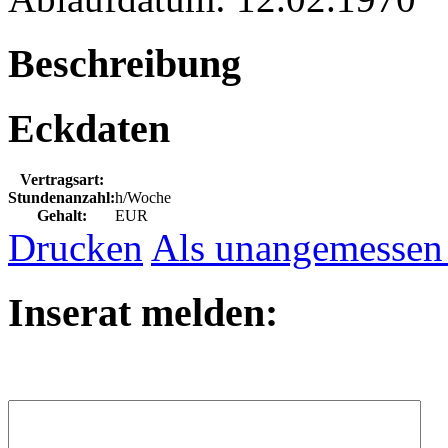
Beschreibung
Eckdaten
Vertragsart:
Stundenanzahl:
h/Woche
Gehalt:
EUR
Drucken
Als unangemessen
Inserat melden: