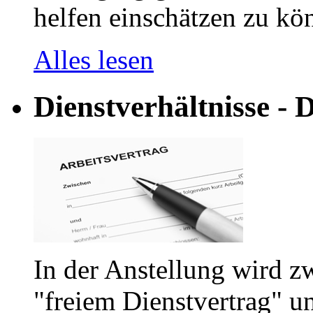
helfen einschätzen zu kön
Alles lesen
Dienstverhältnisse - D
In der Anstellung wird z
"freiem Dienstvertrag" u