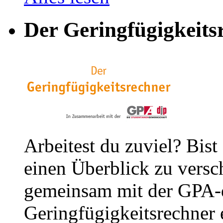
Der Geringfügigkeits
Arbeitest du zuviel? Bist
einen Überblick zu versc
gemeinsam mit der GPA-
Geringfügigkeitsrechner e