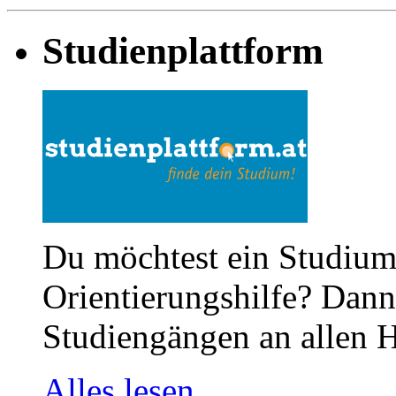
Studienplattform
Du möchtest ein Studium
Orientierungshilfe? Dann 
Studiengängen an allen H
Alles lesen