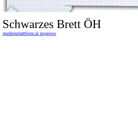
Schwarzes Brett ÖH
studienplattform.at
progress