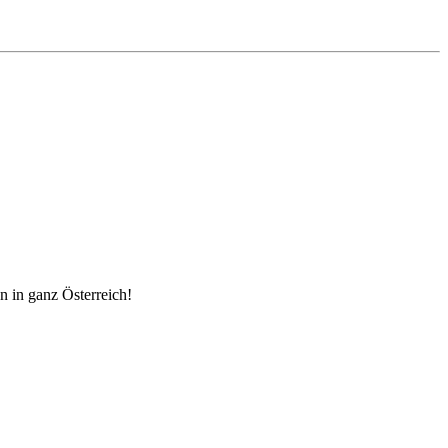
n in ganz Österreich!