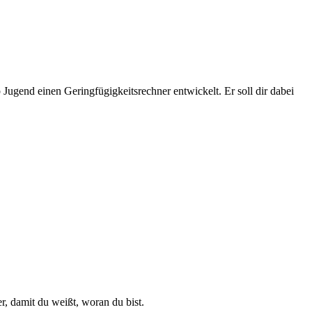
Jugend einen Geringfügigkeitsrechner entwickelt. Er soll dir dabei
r, damit du weißt, woran du bist.