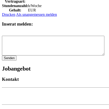
Vertragsart:
Stundenanzahl:
h/Woche
Gehalt:
EUR
Drucken
Als unangemessen melden
Inserat melden:
Jobangebot
Kontakt