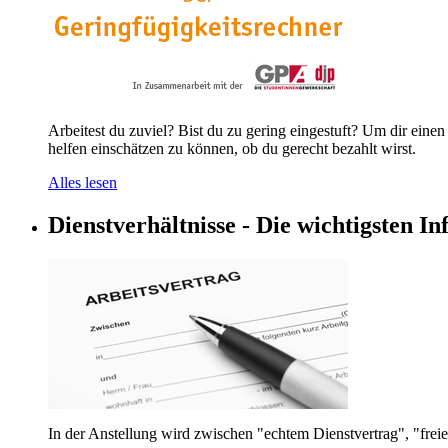
Arbeitest du zuviel? Bist du zu gering eingestuft? Um dir ein
helfen einschätzen zu können, ob du gerecht bezahlt wirst.
Alles lesen
Dienstverhältnisse - Die wichtigsten Inf
In der Anstellung wird zwischen "echtem Dienstvertrag", "freie