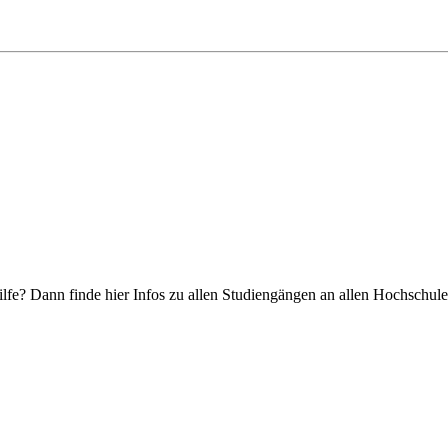
fe? Dann finde hier Infos zu allen Studiengängen an allen Hochschule