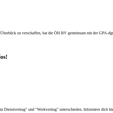
en Überblick zu verschaffen, hat die ÖH BV gemeinsam mit der GPA-djp 
os!
m Dienstvertrag" und "Werkvertrag" unterschieden. Informiere dich hie