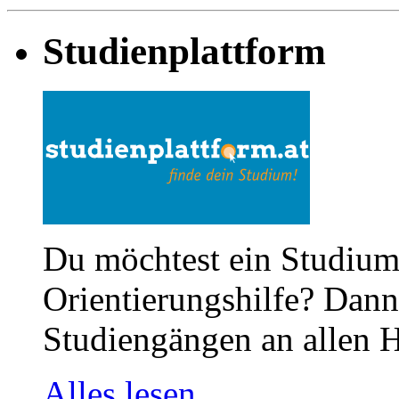
Studienplattform
Du möchtest ein Studium
Orientierungshilfe? Dann 
Studiengängen an allen H
Alles lesen