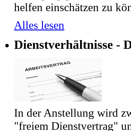
helfen einschätzen zu kön
Alles lesen
Dienstverhältnisse - D
In der Anstellung wird z
"freiem Dienstvertrag" u