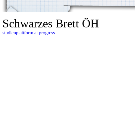
Schwarzes Brett ÖH
studienplattform.at
progress