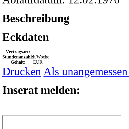
Beschreibung
Eckdaten
Vertragsart:
Stundenanzahl:
h/Woche
Gehalt:
EUR
Drucken
Als unangemessen
Inserat melden: