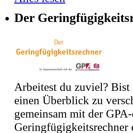
Der Geringfügigkeits
Arbeitest du zuviel? Bist
einen Überblick zu versc
gemeinsam mit der GPA-
Geringfügigkeitsrechner e