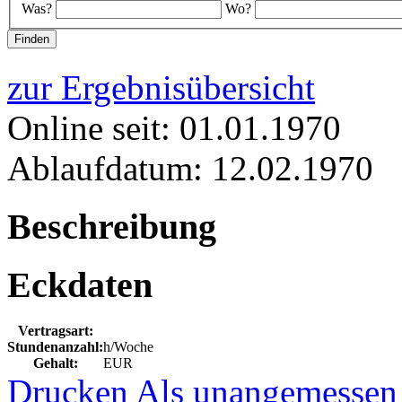
Was?
Wo?
zur Ergebnisübersicht
Online seit: 01.01.1970
Ablaufdatum: 12.02.1970
Beschreibung
Eckdaten
Vertragsart:
Stundenanzahl:
h/Woche
Gehalt:
EUR
Drucken
Als unangemessen