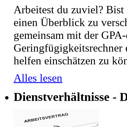
Arbeitest du zuviel? Bist
einen Überblick zu versc
gemeinsam mit der GPA-
Geringfügigkeitsrechner e
helfen einschätzen zu kön
Alles lesen
Dienstverhältnisse - D