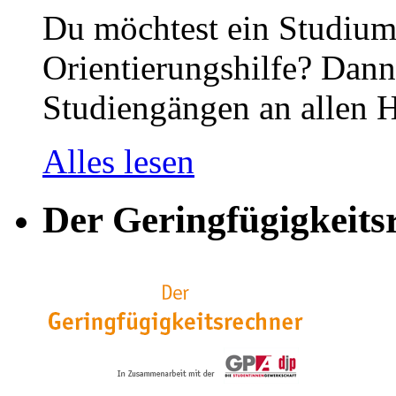
Du möchtest ein Studium
Orientierungshilfe? Dann 
Studiengängen an allen H
Alles lesen
Der Geringfügigkeits