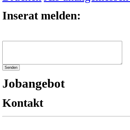
Inserat melden:
Jobangebot
Kontakt