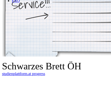
FAQ
Schwarzes Brett ÖH
studienplattform.at
progress