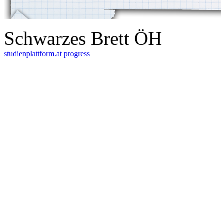
Schwarzes Brett ÖH
studienplattform.at
progress