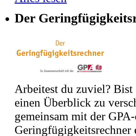
Der Geringfügigkeits
Arbeitest du zuviel? Bist
einen Überblick zu versc
gemeinsam mit der GPA-
Geringfügigkeitsrechner e