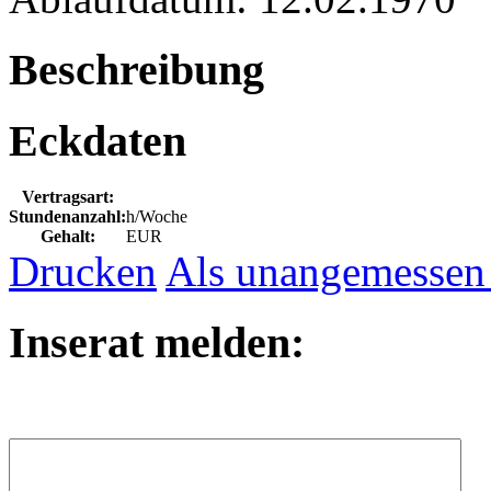
Beschreibung
Eckdaten
Vertragsart:
Stundenanzahl:
h/Woche
Gehalt:
EUR
Drucken
Als unangemessen
Inserat melden: