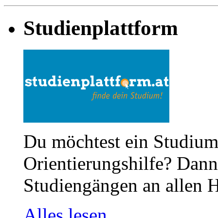
Studienplattform
Du möchtest ein Studium
Orientierungshilfe? Dann 
Studiengängen an allen H
Alles lesen