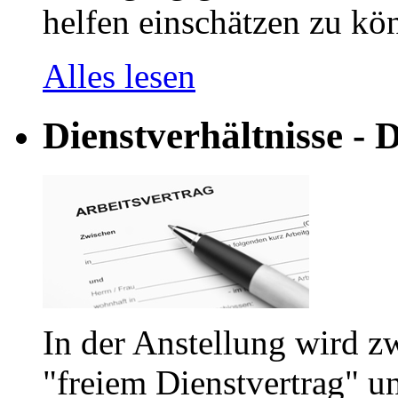
helfen einschätzen zu kön
Alles lesen
Dienstverhältnisse - D
In der Anstellung wird z
"freiem Dienstvertrag" u