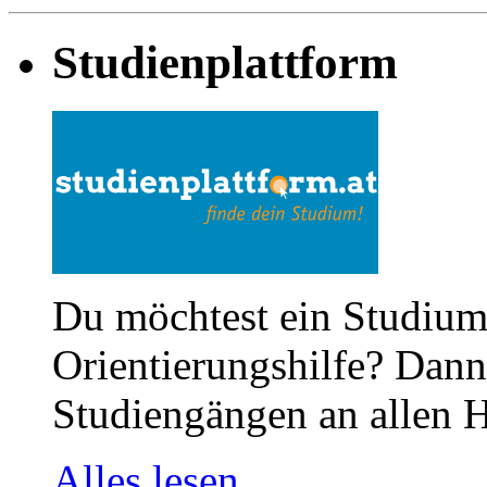
Studienplattform
Du möchtest ein Studium
Orientierungshilfe? Dann 
Studiengängen an allen H
Alles lesen