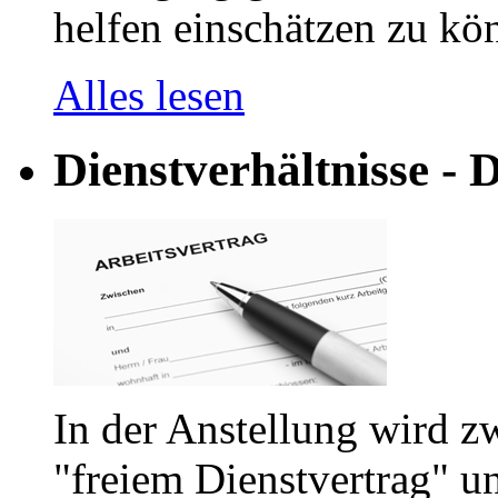
helfen einschätzen zu kön
Alles lesen
Dienstverhältnisse - D
In der Anstellung wird z
"freiem Dienstvertrag" u