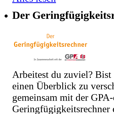
Der Geringfügigkeits
Arbeitest du zuviel? Bist
einen Überblick zu versc
gemeinsam mit der GPA-
Geringfügigkeitsrechner e