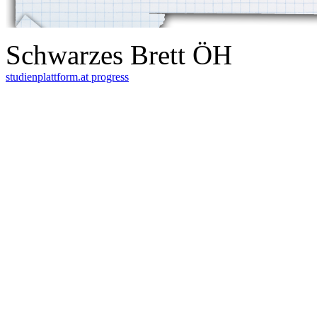
Schwarzes Brett ÖH
studienplattform.at
progress