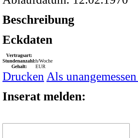
Beschreibung
Eckdaten
Vertragsart:
Stundenanzahl:
h/Woche
Gehalt:
EUR
Drucken
Als unangemessen
Inserat melden: