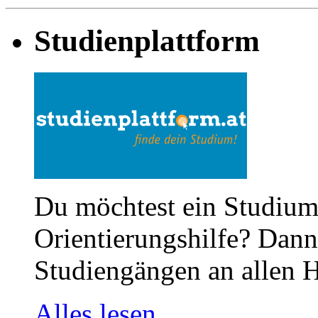
Studienplattform
Du möchtest ein Studium
Orientierungshilfe? Dann 
Studiengängen an allen H
Alles lesen