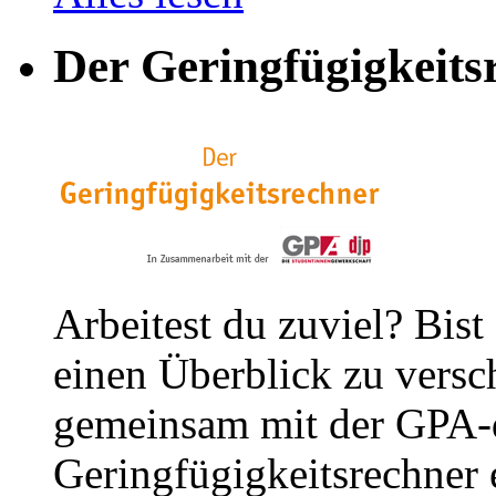
Der Geringfügigkeits
Arbeitest du zuviel? Bist
einen Überblick zu versc
gemeinsam mit der GPA-
Geringfügigkeitsrechner e