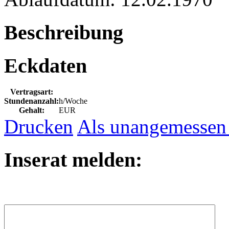
Beschreibung
Eckdaten
Vertragsart:
Stundenanzahl:
h/Woche
Gehalt:
EUR
Drucken
Als unangemessen
Inserat melden: