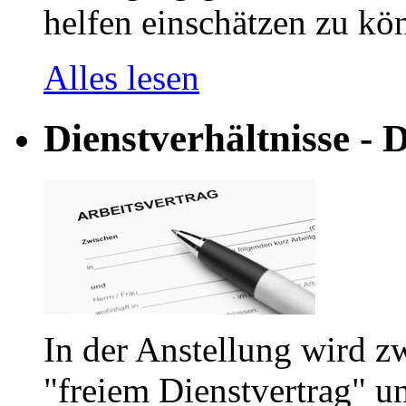
helfen einschätzen zu kön
Alles lesen
Dienstverhältnisse - D
In der Anstellung wird z
"freiem Dienstvertrag" u