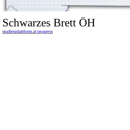
Schwarzes Brett ÖH
studienplattform.at
progress