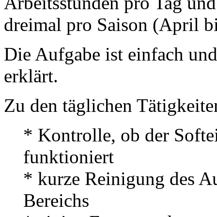
Arbeitsstunden pro Tag und 
dreimal pro Saison (April bi
Die Aufgabe ist einfach und
erklärt.
Zu den täglichen Tätigkeite
* Kontrolle, ob der Sof
funktioniert
* kurze Reinigung des A
Bereichs