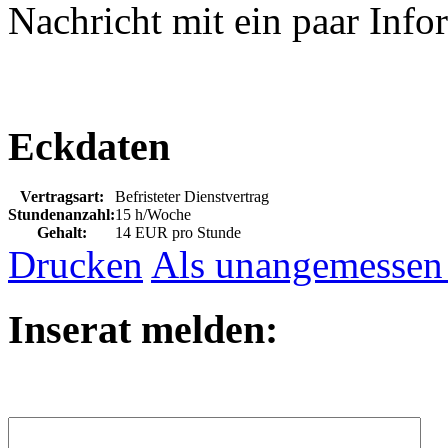
Nachricht mit ein paar Info
Eckdaten
Vertragsart:
Befristeter Dienstvertrag
Stundenanzahl:
15 h/Woche
Gehalt:
14 EUR pro Stunde
Drucken
Als unangemessen
Inserat melden: