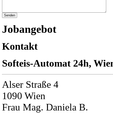
Jobangebot
Kontakt
Softeis-Automat 24h, Wie
Alser Straße 4
1090 Wien
Frau Mag. Daniela B.