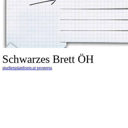
Schwarzes Brett ÖH
studienplattform.at
progress