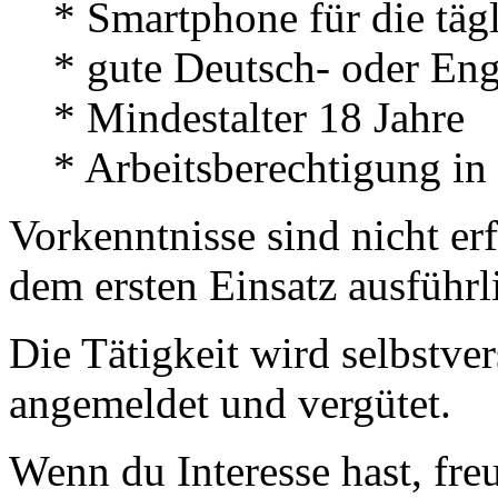
* Smartphone für die tä
* gute Deutsch- oder Eng
* Mindestalter 18 Jahre
* Arbeitsberechtigung in
Vorkenntnisse sind nicht er
dem ersten Einsatz ausführli
Die Tätigkeit wird selbstv
angemeldet und vergütet.
Wenn du Interesse hast, fre