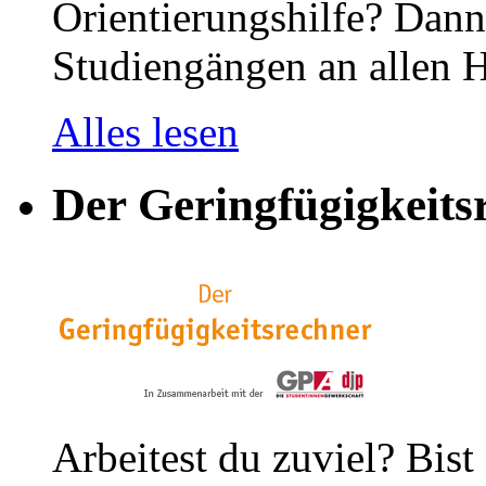
Orientierungshilfe? Dann 
Studiengängen an allen H
Alles lesen
Der Geringfügigkeits
Arbeitest du zuviel? Bist