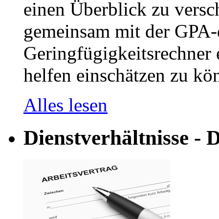
einen Überblick zu versc
gemeinsam mit der GPA-
Geringfügigkeitsrechner e
helfen einschätzen zu kön
Alles lesen
Dienstverhältnisse - D