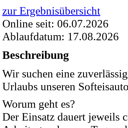
zur Ergebnisübersicht
Online seit: 06.07.2026
Ablaufdatum: 17.08.2026
Beschreibung
Wir suchen eine zuverlässi
Urlaubs unseren Softeisaut
Worum geht es?
Der Einsatz dauert jeweils 