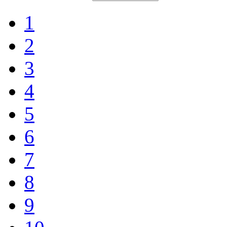
1
2
3
4
5
6
7
8
9