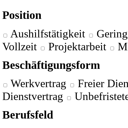
Position
Aushilfstätigkeit
Gering
Vollzeit
Projektarbeit
M
Beschäftigungsform
Werkvertrag
Freier Dien
Dienstvertrag
Unbefristet
Berufsfeld