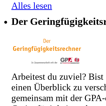
Alles lesen
Der Geringfügigkeits
Arbeitest du zuviel? Bist
einen Überblick zu versc
gemeinsam mit der GPA-