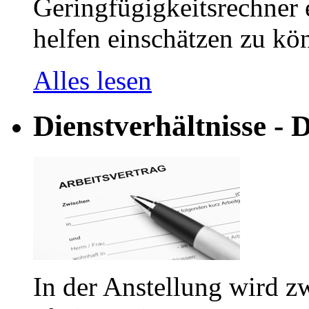
Geringfügigkeitsrechner e
helfen einschätzen zu kön
Alles lesen
Dienstverhältnisse - D
In der Anstellung wird z