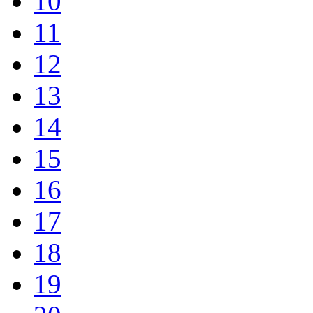
10
11
12
13
14
15
16
17
18
19