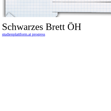
Schwarzes Brett ÖH
studienplattform.at
progress