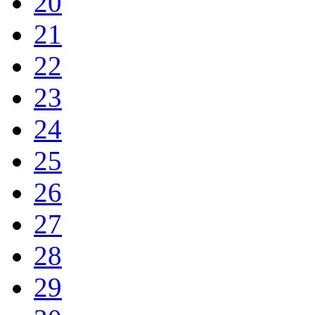
20
21
22
23
24
25
26
27
28
29