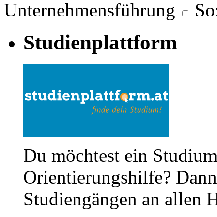
Unternehmensführung
So
Studienplattform
Du möchtest ein Studium
Orientierungshilfe? Dann 
Studiengängen an allen H