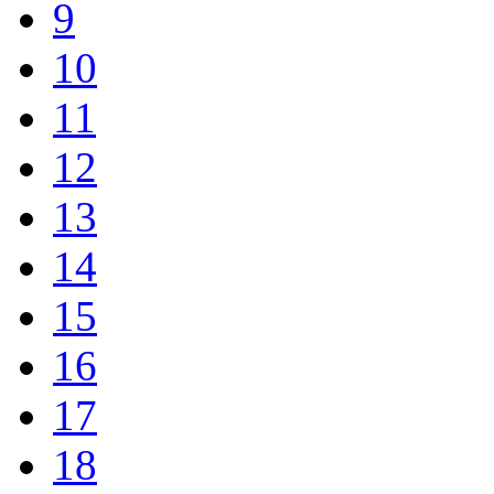
9
10
11
12
13
14
15
16
17
18