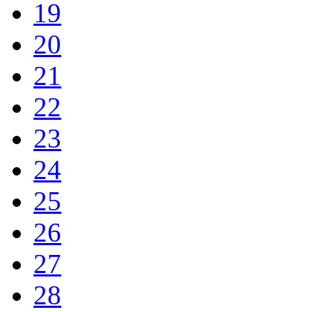
19
20
21
22
23
24
25
26
27
28