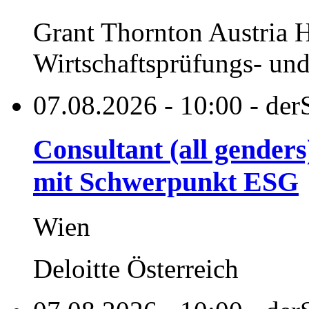
Grant Thornton Austria
Wirtschaftsprüfungs- und
07.08.2026 - 10:00 - der
Consultant (all gender
mit Schwerpunkt ESG
Wien
Deloitte Österreich