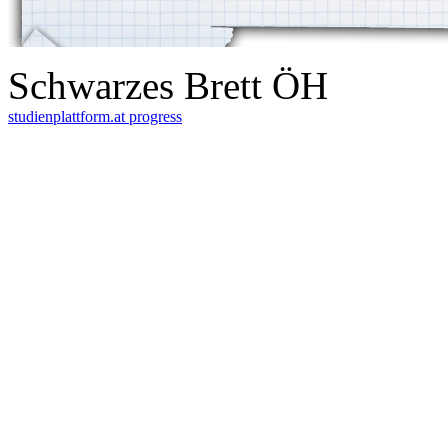
Schwarzes Brett ÖH
studienplattform.at
progress