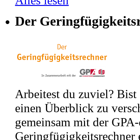
Alles lesen
Der Geringfügigkeits
Arbeitest du zuviel? Bist
einen Überblick zu versc
gemeinsam mit der GPA-
Geringfügigkeitsrechner e