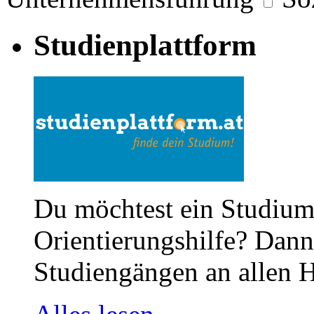
Studienplattform
Du möchtest ein Studium
Orientierungshilfe? Dann 
Studiengängen an allen H