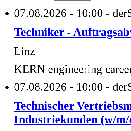
07.08.2026 - 10:00 - der
Techniker - Auftragsa
Linz
KERN engineering care
07.08.2026 - 10:00 - der
Technischer Vertriebsm
Industriekunden (w/m/