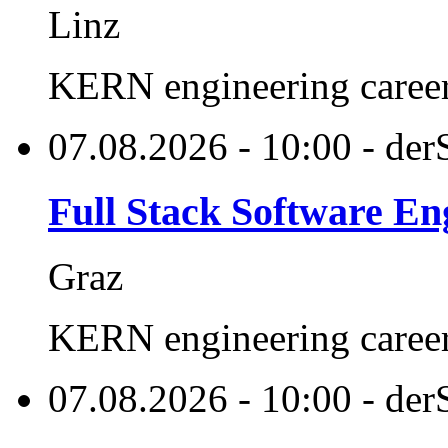
Linz
KERN engineering care
07.08.2026 - 10:00 - der
Full Stack Software En
Graz
KERN engineering care
07.08.2026 - 10:00 - der