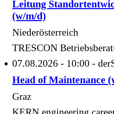
Leitung Standortentwic
(w/m/d)
Niederösterreich
TRESCON Betriebsberat
07.08.2026 - 10:00 - der
Head of Maintenance (
Graz
KERN engineering care