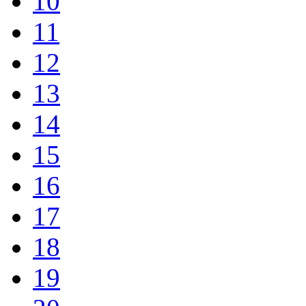
10
11
12
13
14
15
16
17
18
19