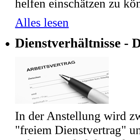
helfen einschätzen zu kön
Alles lesen
Dienstverhältnisse - D
In der Anstellung wird z
"freiem Dienstvertrag" u