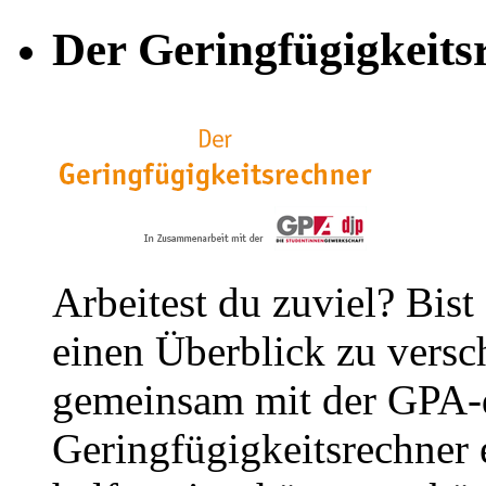
Der Geringfügigkeits
Arbeitest du zuviel? Bist
einen Überblick zu versc
gemeinsam mit der GPA-
Geringfügigkeitsrechner e