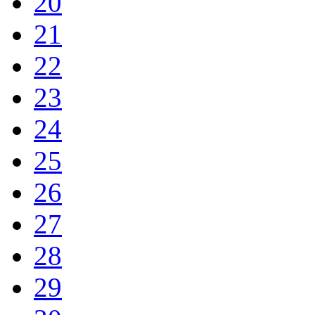
20
21
22
23
24
25
26
27
28
29