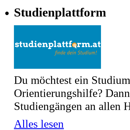
Studienplattform
Du möchtest ein Studium
Orientierungshilfe? Dann 
Studiengängen an allen H
Alles lesen