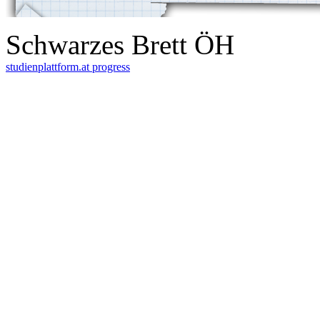
Schwarzes Brett ÖH
studienplattform.at
progress