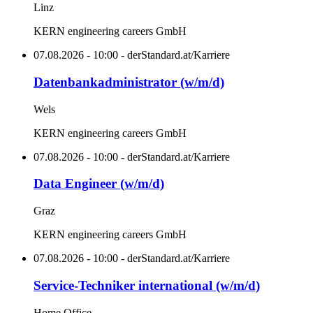
Linz
KERN engineering careers GmbH
07.08.2026 - 10:00 - derStandard.at/Karriere
Datenbankadministrator (w/m/d)
Wels
KERN engineering careers GmbH
07.08.2026 - 10:00 - derStandard.at/Karriere
Data Engineer (w/m/d)
Graz
KERN engineering careers GmbH
07.08.2026 - 10:00 - derStandard.at/Karriere
Service-Techniker international (w/m/d)
Home Office