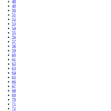
48
49
50
51
52
53
54
55
56
57
58
59
60
61
62
63
64
65
66
67
68
69
70
71
72