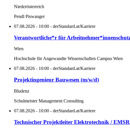
Niederösterreich
Pendl Piswanger
07.08.2026 - 10:00 - derStandard.at/Karriere
Verantwortliche*r für Arbeitnehmer*innenschut
Wien
Hochschule für Angewandte Wissenschaften Campus Wien
07.08.2026 - 10:00 - derStandard.at/Karriere
Projektingenieur Bauwesen (m/w/d)
Bludenz
Schulmeister Management Consulting
07.08.2026 - 10:00 - derStandard.at/Karriere
Technischer Projektleiter Elektrotechnik / EMSR