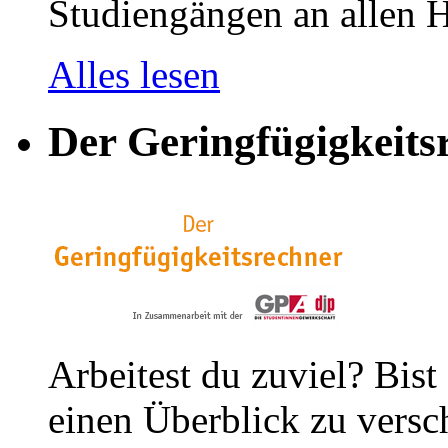
Studiengängen an allen H
Alles lesen
Der Geringfügigkeits
Arbeitest du zuviel? Bist
einen Überblick zu versc