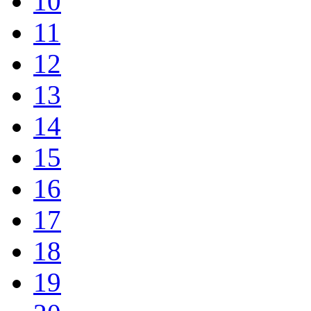
10
11
12
13
14
15
16
17
18
19