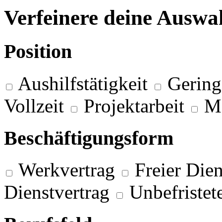
Verfeinere deine Auswa
Position
Aushilfstätigkeit
Gering
Vollzeit
Projektarbeit
M
Beschäftigungsform
Werkvertrag
Freier Dien
Dienstvertrag
Unbefristet