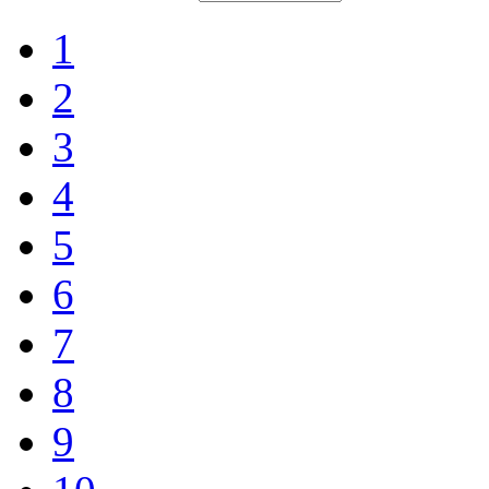
1
2
3
4
5
6
7
8
9