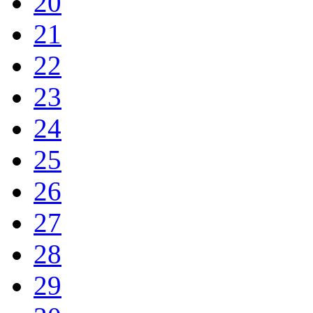
20
21
22
23
24
25
26
27
28
29