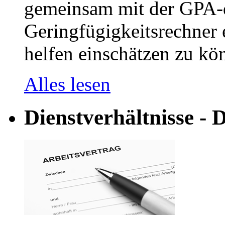
gemeinsam mit der GPA-
Geringfügigkeitsrechner e
helfen einschätzen zu kön
Alles lesen
Dienstverhältnisse - D