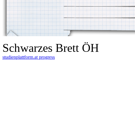
Schwarzes Brett ÖH
studienplattform.at
progress