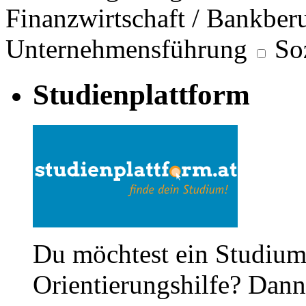
Finanzwirtschaft / Bankber
Unternehmensführung
So
Studienplattform
Du möchtest ein Studium
Orientierungshilfe? Dann 