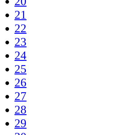
20
21
22
23
24
25
26
27
28
29