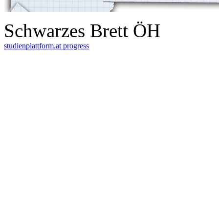
Schwarzes Brett ÖH
studienplattform.at
progress