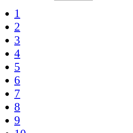
1
2
3
4
5
6
7
8
9