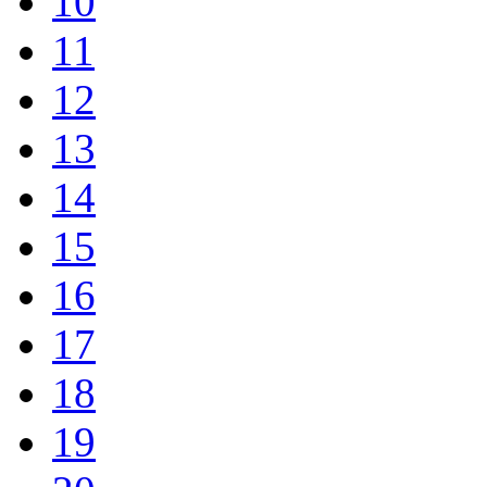
10
11
12
13
14
15
16
17
18
19