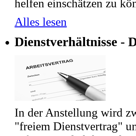
helfen einschätzen zu kön
Alles lesen
Dienstverhältnisse - D
In der Anstellung wird z
"freiem Dienstvertrag" u