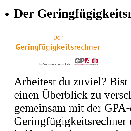
Der Geringfügigkeits
Arbeitest du zuviel? Bist
einen Überblick zu versc
gemeinsam mit der GPA-
Geringfügigkeitsrechner e