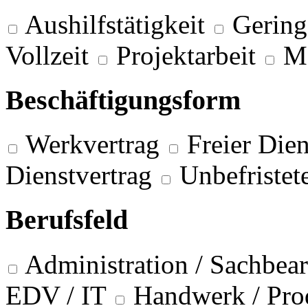
Aushilfstätigkeit
Gering
Vollzeit
Projektarbeit
M
Beschäftigungsform
Werkvertrag
Freier Dien
Dienstvertrag
Unbefristet
Berufsfeld
Administration / Sachbea
EDV / IT
Handwerk / Pro