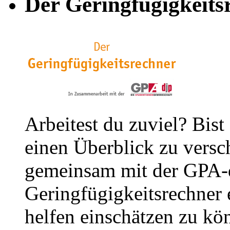
Der Geringfügigkeits
Arbeitest du zuviel? Bist
einen Überblick zu versc
gemeinsam mit der GPA-
Geringfügigkeitsrechner e
helfen einschätzen zu kön