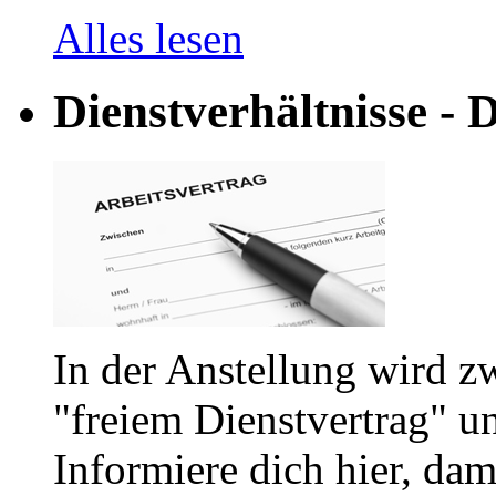
Alles lesen
Dienstverhältnisse - D
In der Anstellung wird z
"freiem Dienstvertrag" u
Informiere dich hier, dam