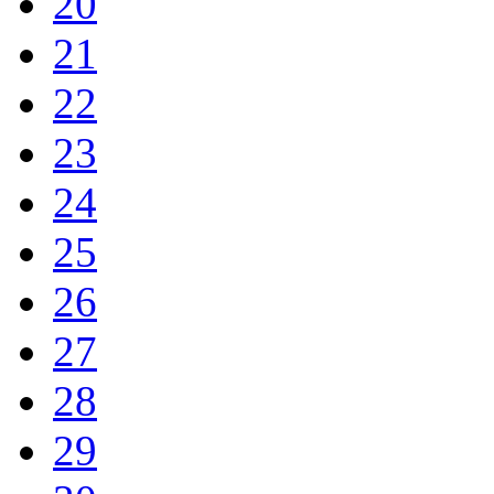
20
21
22
23
24
25
26
27
28
29