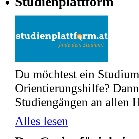
Studienplattform
Du möchtest ein Studium
Orientierungshilfe? Dann 
Studiengängen an allen H
Alles lesen