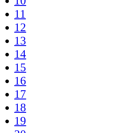
10
11
12
13
14
15
16
17
18
19