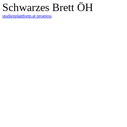
Schwarzes Brett ÖH
studienplattform.at
progress