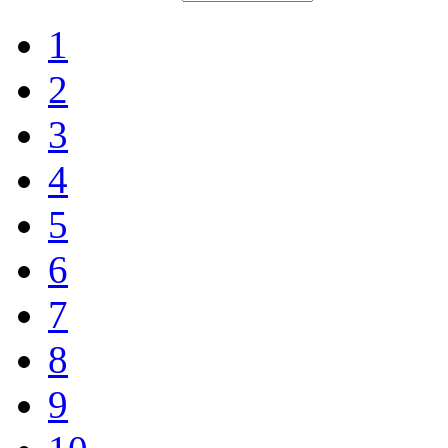
1
2
3
4
5
6
7
8
9