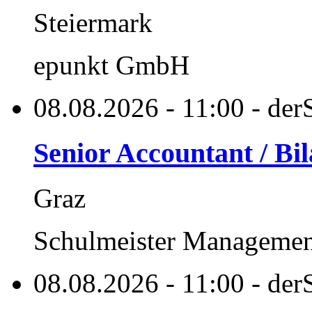
Steiermark
epunkt GmbH
08.08.2026 - 11:00 - derS
Senior Accountant / Bi
Graz
Schulmeister Managemen
08.08.2026 - 11:00 - derS