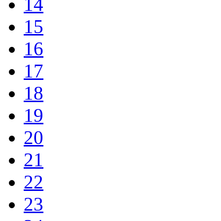
14
15
16
17
18
19
20
21
22
23