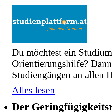
Du möchtest ein Studium
Orientierungshilfe? Dann 
Studiengängen an allen H
Alles lesen
Der Geringfügigkeits