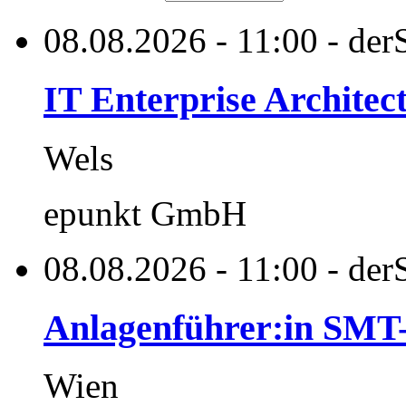
08.08.2026 - 11:00 - derS
IT Enterprise Architec
Wels
epunkt GmbH
08.08.2026 - 11:00 - derS
Anlagenführer:in SMT
Wien