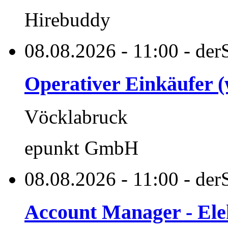
Hirebuddy
08.08.2026 - 11:00 - derS
Operativer Einkäufer 
Vöcklabruck
epunkt GmbH
08.08.2026 - 11:00 - derS
Account Manager - Elek