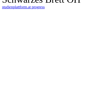
studienplattform.at
progress