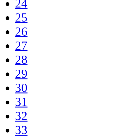
24
25
26
27
28
29
30
31
32
33