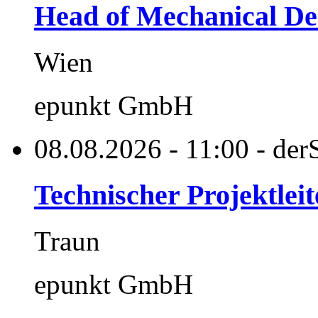
Head of Mechanical De
Wien
epunkt GmbH
08.08.2026 - 11:00 - derS
Technischer Projektleit
Traun
epunkt GmbH