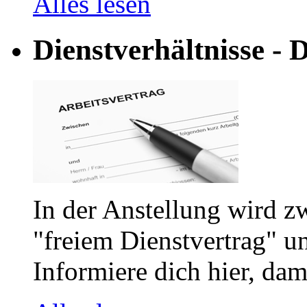
Alles lesen
Dienstverhältnisse - D
In der Anstellung wird z
"freiem Dienstvertrag" u
Informiere dich hier, dam