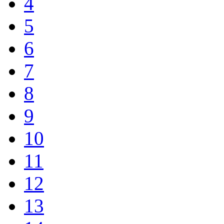
4
5
6
7
8
9
10
11
12
13