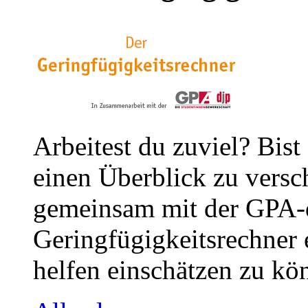
Arbeitest du zuviel? Bist
einen Überblick zu versc
gemeinsam mit der GPA-
Geringfügigkeitsrechner e
helfen einschätzen zu kön