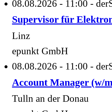
08.08.2026 - 11:00 - derS
Supervisor für Elektr
Linz
epunkt GmbH
08.08.2026 - 11:00 - derS
Account Manager (w/m
Tulln an der Donau