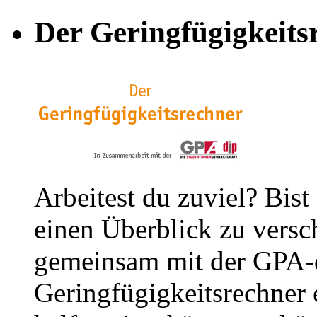
Der Geringfügigkeits
Arbeitest du zuviel? Bist
einen Überblick zu versc
gemeinsam mit der GPA-
Geringfügigkeitsrechner e