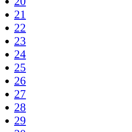
20
21
22
23
24
25
26
27
28
29