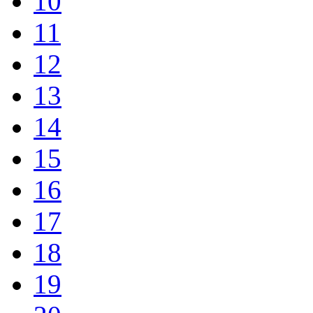
10
11
12
13
14
15
16
17
18
19