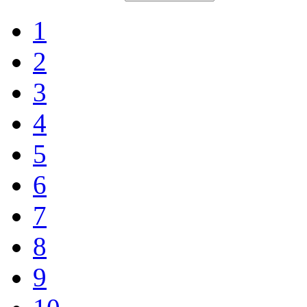
1
2
3
4
5
6
7
8
9