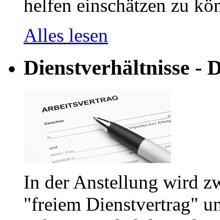
helfen einschätzen zu kön
Alles lesen
Dienstverhältnisse - D
In der Anstellung wird z
"freiem Dienstvertrag" u