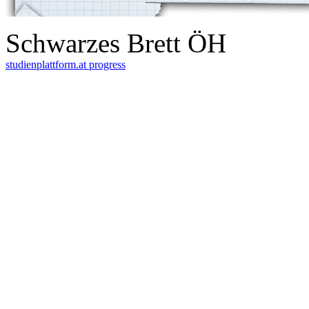
Schwarzes Brett ÖH
studienplattform.at
progress