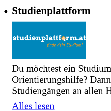
Studienplattform
Du möchtest ein Studium
Orientierungshilfe? Dann 
Studiengängen an allen H
Alles lesen