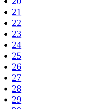
20
21
22
23
24
25
26
27
28
29