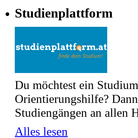
Studienplattform
Du möchtest ein Studium
Orientierungshilfe? Dann 
Studiengängen an allen H
Alles lesen