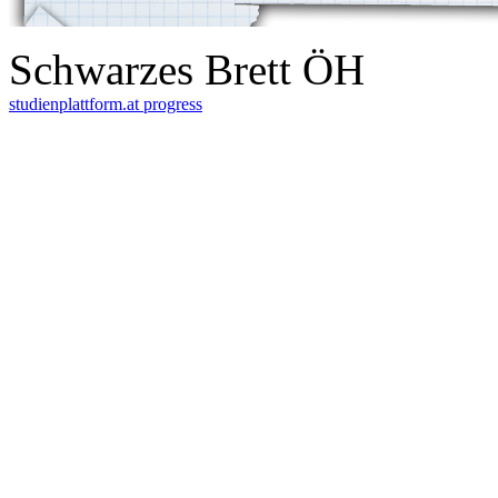
Schwarzes Brett ÖH
studienplattform.at
progress