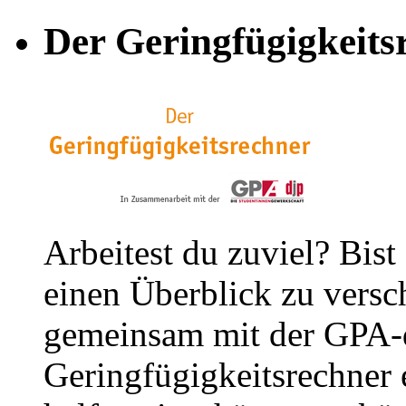
Der Geringfügigkeits
Arbeitest du zuviel? Bist
einen Überblick zu versc
gemeinsam mit der GPA-
Geringfügigkeitsrechner e