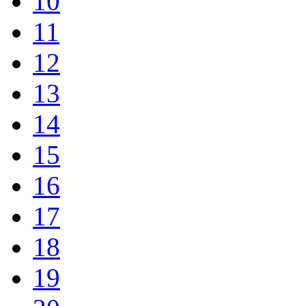
10
11
12
13
14
15
16
17
18
19