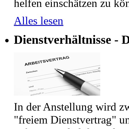
helfen einschätzen zu kön
Alles lesen
Dienstverhältnisse - D
In der Anstellung wird z
"freiem Dienstvertrag" u