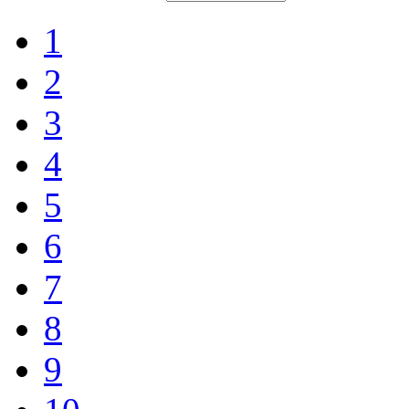
1
2
3
4
5
6
7
8
9