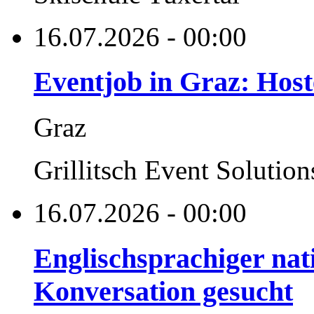
16.07.2026 - 00:00
Eventjob in Graz: Host
Graz
Grillitsch Event Solution
16.07.2026 - 00:00
Englischsprachiger nati
Konversation gesucht