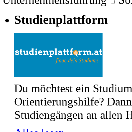
Studienplattform
Du möchtest ein Studium
Orientierungshilfe? Dann 
Studiengängen an allen H