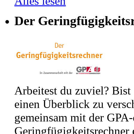
Alles lesen
Der Geringfügigkeits
Arbeitest du zuviel? Bist
einen Überblick zu versc
gemeinsam mit der GPA-
Geringfügigkeitsrechner e