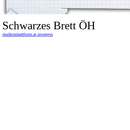
Schwarzes Brett ÖH
studienplattform.at
progress