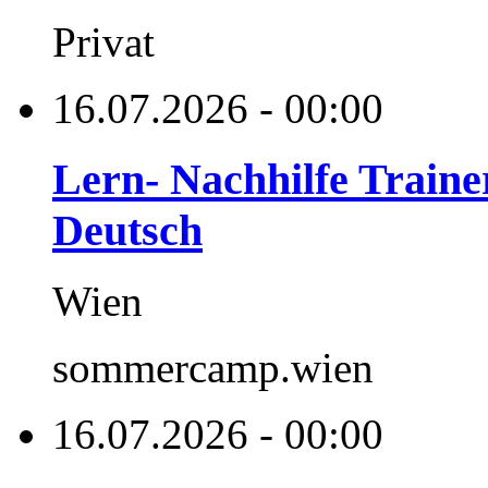
Privat
16.07.2026 - 00:00
Lern- Nachhilfe Traine
Deutsch
Wien
sommercamp.wien
16.07.2026 - 00:00