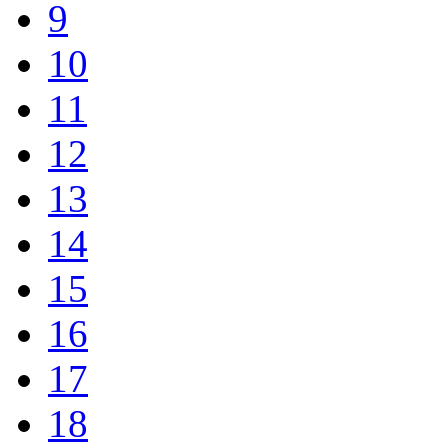
9
10
11
12
13
14
15
16
17
18