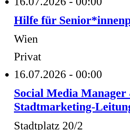
16.07.2026 - 00:00
Hilfe für Senior*innen
Wien
Privat
16.07.2026 - 00:00
Social Media Manager 
Stadtmarketing-Leitung
Stadtplatz 20/2