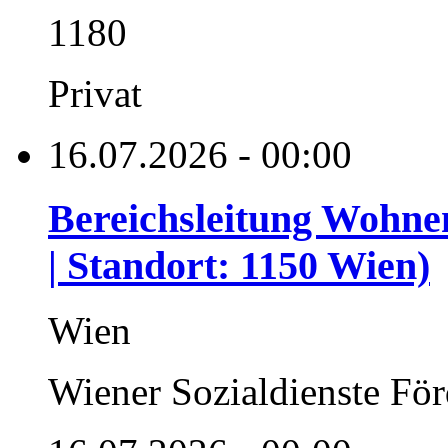
1180
Privat
16.07.2026 - 00:00
Bereichsleitung Wohnen
| Standort: 1150 Wien)
Wien
Wiener Sozialdienste F