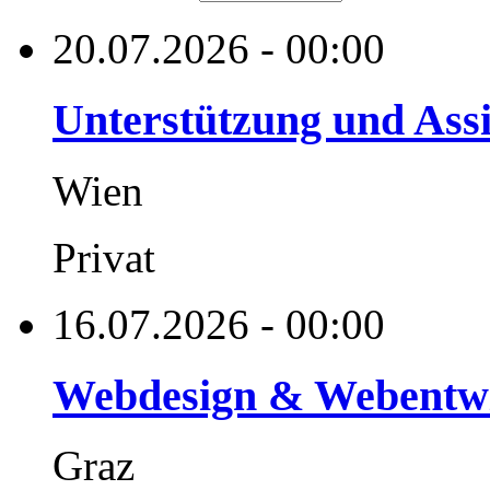
20.07.2026 - 00:00
Unterstützung und Assi
Wien
Privat
16.07.2026 - 00:00
Webdesign & Webentw
Graz