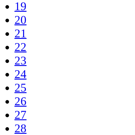
19
20
21
22
23
24
25
26
27
28