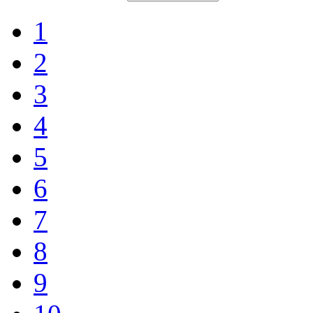
1
2
3
4
5
6
7
8
9