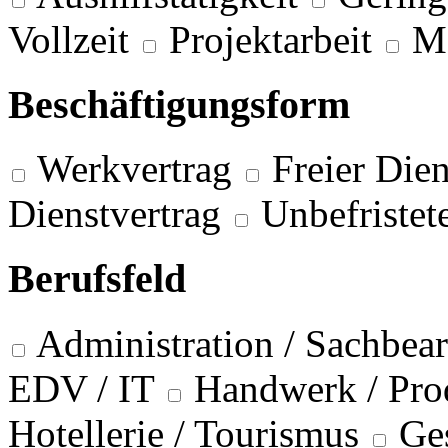
Vollzeit
Projektarbeit
M
Beschäftigungsform
Werkvertrag
Freier Dien
Dienstvertrag
Unbefristet
Berufsfeld
Administration / Sachbea
EDV / IT
Handwerk / Pro
Hotellerie / Tourismus
Ge