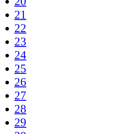
20
21
22
23
24
25
26
27
28
29