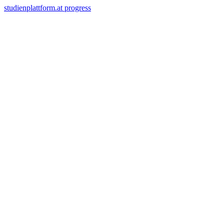
studienplattform.at
progress