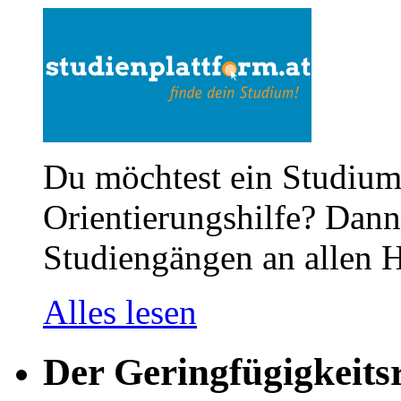
Du möchtest ein Studium
Orientierungshilfe? Dann 
Studiengängen an allen H
Alles lesen
Der Geringfügigkeits