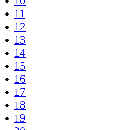
10
11
12
13
14
15
16
17
18
19