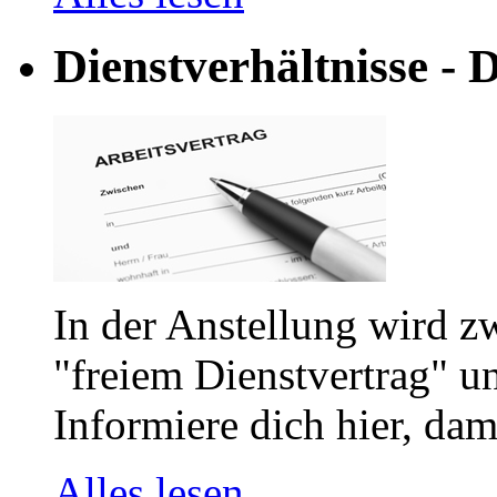
Dienstverhältnisse - D
In der Anstellung wird z
"freiem Dienstvertrag" u
Informiere dich hier, dam
Alles lesen