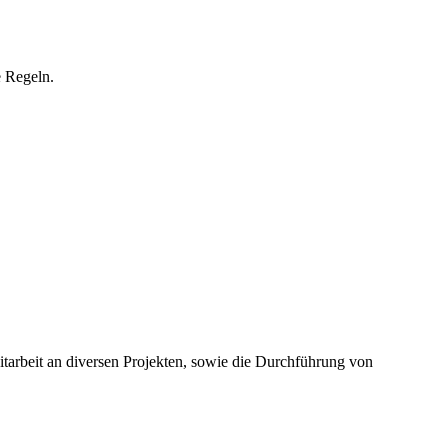
e Regeln.
tarbeit an diversen Projekten, sowie die Durchführung von