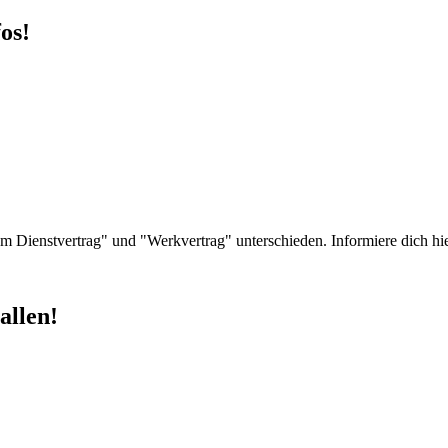
os!
m Dienstvertrag" und "Werkvertrag" unterschieden. Informiere dich hie
allen!