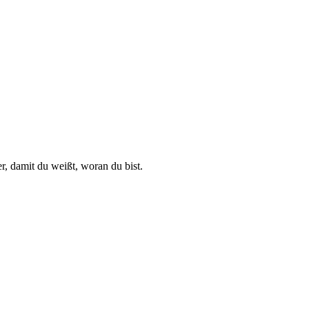
r, damit du weißt, woran du bist.