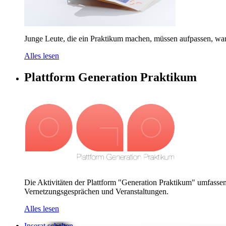
Junge Leute, die ein Praktikum machen, müssen aufpassen, warn
Alles lesen
Plattform Generation Praktikum
Die Aktivitäten der Plattform "Generation Praktikum" umfasse
Vernetzungsgesprächen und Veranstaltungen.
Alles lesen
Inserat schalten