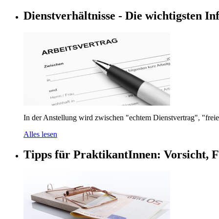
Dienstverhältnisse - Die wichtigsten Inf
In der Anstellung wird zwischen "echtem Dienstvertrag", "freie
Alles lesen
Tipps für PraktikantInnen: Vorsicht, F