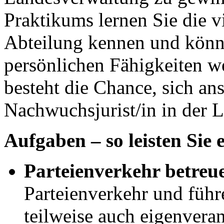
Praktikums lernen Sie die v
Abteilung kennen und könne
persönlichen Fähigkeiten w
besteht die Chance, sich ans
Nachwuchsjurist/in in der 
Aufgaben – so leisten Sie 
Parteienverkehr betreu
Parteienverkehr und füh
teilweise auch eigenvera