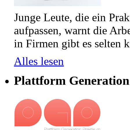
Junge Leute, die ein Pr
aufpassen, warnt die Arb
in Firmen gibt es selten 
Alles lesen
Plattform Generatio