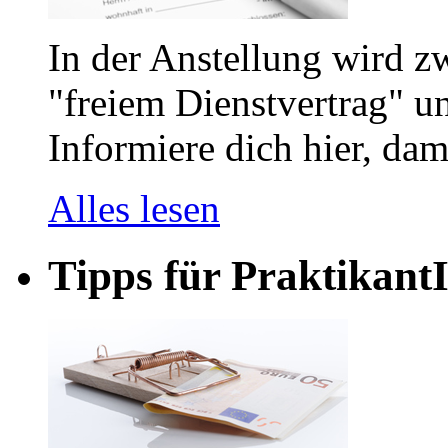
In der Anstellung wird z
"freiem Dienstvertrag" u
Informiere dich hier, dam
Alles lesen
Tipps für PraktikantI