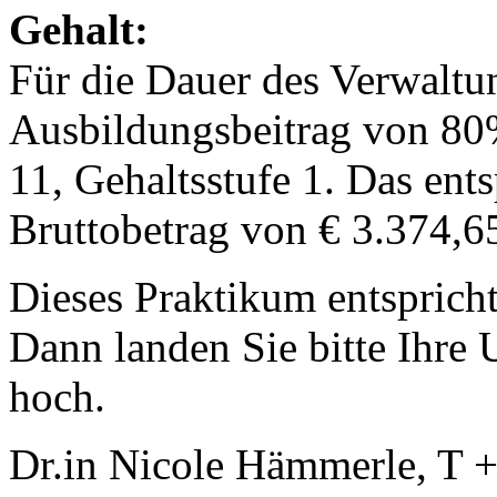
Gehalt:
Für die Dauer des Verwaltu
Ausbildungsbeitrag von 80
11, Gehaltsstufe 1. Das ent
Bruttobetrag von € 3.374,6
Dieses Praktikum entsprich
Dann landen Sie bitte Ihre 
hoch.
Dr.in Nicole Hämmerle, T 