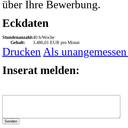
über Ihre Bewerbung.
Eckdaten
Stundenanzahl:
40 h/Woche
Gehalt:
3.486,01 EUR pro Monat
Drucken
Als unangemessen
Inserat melden: