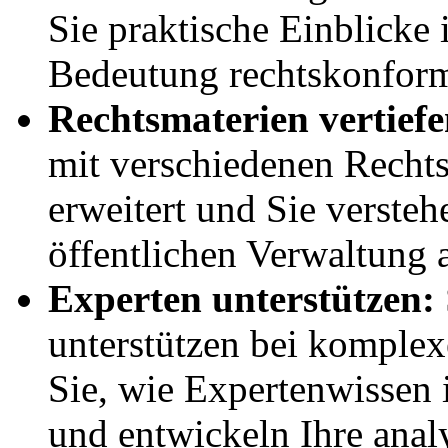
Sie praktische Einblicke 
Bedeutung rechtskonform
Rechtsmaterien vertiefe
mit verschiedenen Rechts
erweitert und Sie versteh
öffentlichen Verwaltung
Experten unterstützen:
unterstützen bei komplex
Sie, wie Expertenwissen 
und entwickeln Ihre analy