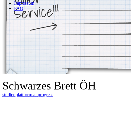
Impressum
FAQ
Schwarzes Brett ÖH
studienplattform.at
progress