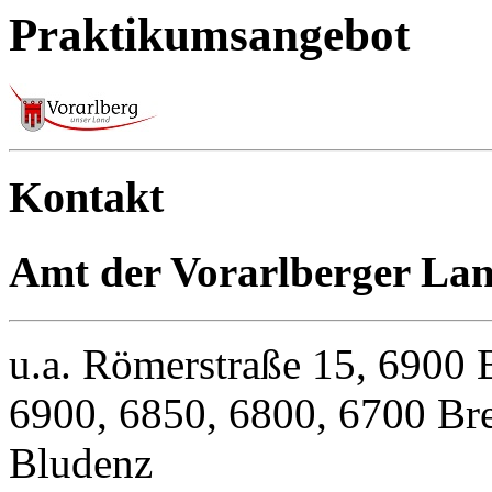
Praktikumsangebot
Kontakt
Amt der Vorarlberger Lan
u.a. Römerstraße 15, 6900 
6900, 6850, 6800, 6700 Bre
Bludenz