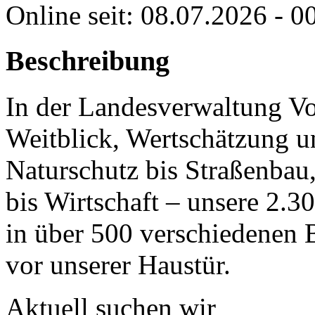
Online seit: 08.07.2026 - 0
Beschreibung
In der Landesverwaltung Vor
Weitblick, Wertschätzung u
Naturschutz bis Straßenbau
bis Wirtschaft – unsere 2.
in über 500 verschiedenen 
vor unserer Haustür.
Aktuell suchen wir