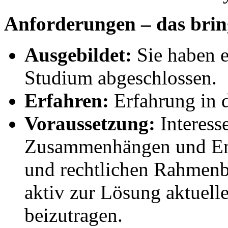
Anforderungen – das bring
Ausgebildet:
Sie haben e
Studium abgeschlossen.
Erfahren:
Erfahrung in d
Voraussetzung:
Interesse
Zusammenhängen und Ent
und rechtlichen Rahmenb
aktiv zur Lösung aktuell
beizutragen.