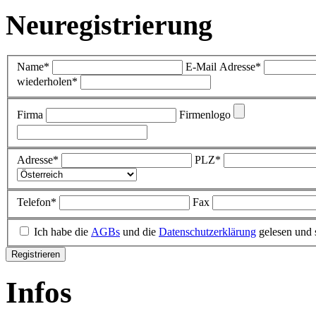
Neuregistrierung
Name*
E-Mail Adresse*
wiederholen*
Firma
Firmenlogo
Adresse*
PLZ*
Telefon*
Fax
Ich habe die
AGBs
und die
Datenschutzerklärung
gelesen und 
Infos