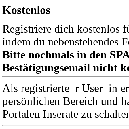
Kostenlos
Registriere dich kostenlos 
indem du nebenstehendes Fo
Bitte nochmals in den 
Bestätigungsemail nicht k
Als registrierte_r User_in 
persönlichen Bereich und ha
Portalen Inserate zu schalte