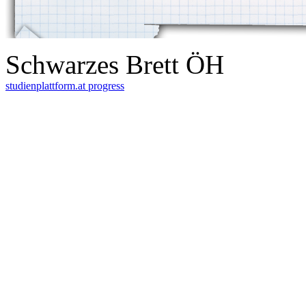
Schwarzes Brett ÖH
studienplattform.at
progress